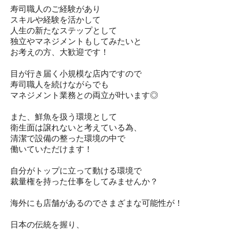
寿司職人のご経験があり
スキルや経験を活かして
人生の新たなステップとして
独立やマネジメントもしてみたいと
お考えの方、大歓迎です！
目が行き届く小規模な店内ですので
寿司職人を続けながらでも
マネジメント業務との両立が叶います◎
また、鮮魚を扱う環境として
衛生面は譲れないと考えている為、
清潔で設備の整った環境の中で
働いていただけます！
自分がトップに立って動ける環境で
裁量権を持った仕事をしてみませんか？
海外にも店舗があるのでさまざまな可能性が！
日本の伝統を握り、