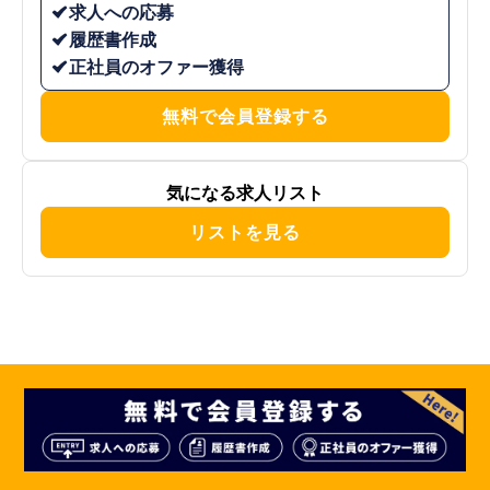
求人への応募
履歴書作成
正社員のオファー獲得
無料で会員登録する
気になる求人リスト
リストを見る