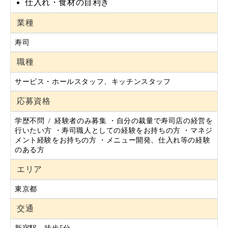
仕入れ・食材の目利き
業種
寿司
職種
サービス・ホールスタッフ、キッチンスタッフ
応募資格
学歴不問 / 経験者のみ募集 ・自分の裁量で寿司店の経営を
行いたい方 ・寿司職人としての経験をお持ちの方 ・マネジ
メント経験をお持ちの方 ・メニュー開発、仕入れ等の経験
のある方
エリア
東京都
交通