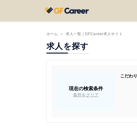
ホーム
＞
求人一覧｜GFCareer求人サイト
求人を探す
こだわ
現在の検索条件
条件をクリア