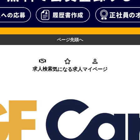
ページ先頭へ
求人検索
気になる求人
マイページ