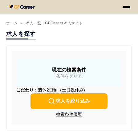
ホーム
＞
求人一覧｜GFCareer求人サイト
求人を探す
現在の検索条件
条件をクリア
こだわり
：週休2日制（土日祝休み)
求人を絞り込み
検索条件履歴