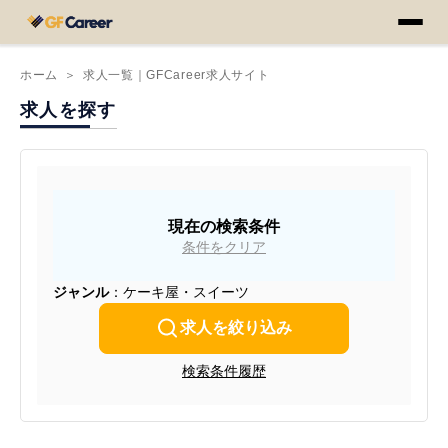
ホーム
＞
求人一覧｜GFCareer求人サイト
求人を探す
現在の検索条件
条件をクリア
ジャンル
：ケーキ屋・スイーツ
求人を絞り込み
検索条件履歴