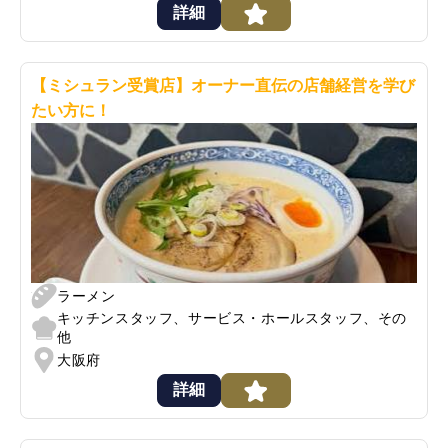
詳細
【ミシュラン受賞店】オーナー直伝の店舗経営を学び
たい方に！
ラーメン
キッチンスタッフ、サービス・ホールスタッフ、その
他
大阪府
詳細