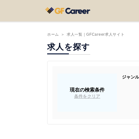
ホーム
＞
求人一覧｜GFCareer求人サイト
求人を探す
ジャン
現在の検索条件
条件をクリア