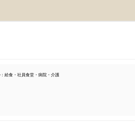
ル
：給食・社員食堂・病院・介護