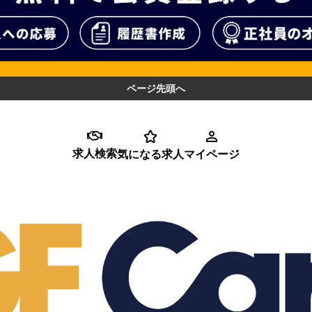
ページ先頭へ
求人検索
気になる求人
マイページ