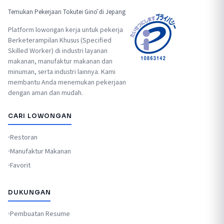
Temukan Pekerjaan Tokutei Ginō di Jepang
Platform lowongan kerja untuk pekerja
Berketerampilan Khusus (Specified
Skilled Worker) di industri layanan
makanan, manufaktur makanan dan
minuman, serta industri lainnya. Kami
membantu Anda menemukan pekerjaan
dengan aman dan mudah.
CARI LOWONGAN
Restoran
Manufaktur Makanan
Favorit
DUKUNGAN
Pembuatan Resume