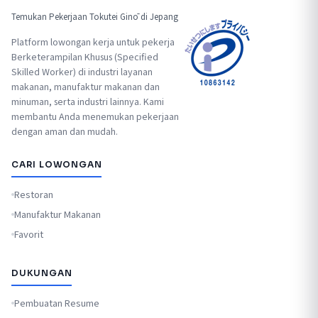
Temukan Pekerjaan Tokutei Ginō di Jepang
Platform lowongan kerja untuk pekerja
Berketerampilan Khusus (Specified
Skilled Worker) di industri layanan
makanan, manufaktur makanan dan
minuman, serta industri lainnya. Kami
membantu Anda menemukan pekerjaan
dengan aman dan mudah.
CARI LOWONGAN
Restoran
Manufaktur Makanan
Favorit
DUKUNGAN
Pembuatan Resume