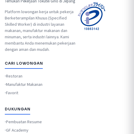
Temukan Pekerjaan Tokutei Ginō di Jepang
Platform lowongan kerja untuk pekerja
Berketerampilan Khusus (Specified
Skilled Worker) di industri layanan
makanan, manufaktur makanan dan
minuman, serta industri lainnya. Kami
membantu Anda menemukan pekerjaan
dengan aman dan mudah.
CARI LOWONGAN
Restoran
Manufaktur Makanan
Favorit
DUKUNGAN
Pembuatan Resume
GF Academy