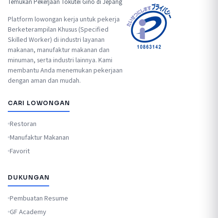
Temukan Pekerjaan Tokutei Ginō di Jepang
Platform lowongan kerja untuk pekerja
Berketerampilan Khusus (Specified
Skilled Worker) di industri layanan
makanan, manufaktur makanan dan
minuman, serta industri lainnya. Kami
membantu Anda menemukan pekerjaan
dengan aman dan mudah.
CARI LOWONGAN
Restoran
Manufaktur Makanan
Favorit
DUKUNGAN
Pembuatan Resume
GF Academy