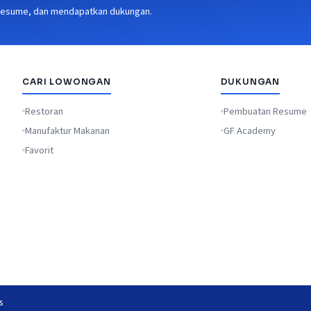
 resume, dan mendapatkan dukungan.
CARI LOWONGAN
DUKUNGAN
Restoran
Pembuatan Resume
Manufaktur Makanan
GF Academy
Favorit
s