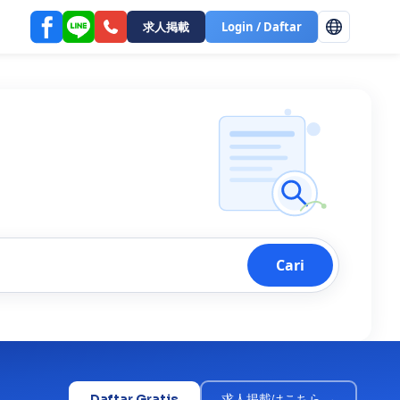
求人掲載
Login / Daftar
Cari
Daftar Gratis
求人掲載はこちら →