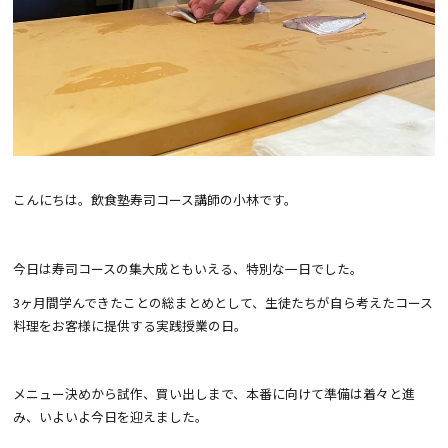
こんにちは。飲食塾寿司コース講師の小林です。
今日は寿司コースの集大成ともいえる、特別な一日でした。
3ヶ月間学んできたことの総まとめとして、生徒たちが自ら考えたコース
料理をお客様に提供する実践授業の日。
メニュー決めから試作、買い出しまで、本番に向けて準備は着々と進
み、いよいよ今日を迎えました。