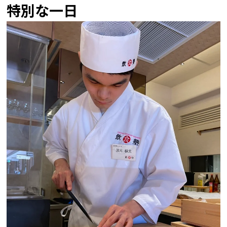
特別な一日