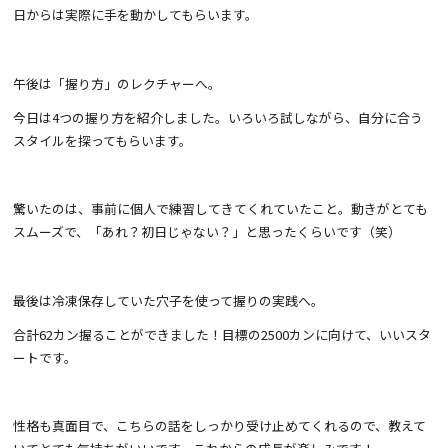
日からは実際に手を動かしてもらいます。
午後は「握り方」のレクチャーへ。
今日は4つの握り方を紹介しました。いろいろ試しながら、自分に合う
スタイルを探ってもらいます。
驚いたのは、事前に個人で練習してきてくれていたこと。動きがとても
スムーズで、「あれ？初日じゃない？」と思ったくらいです（笑）
最後は冷凍保存していた穴子を使って握りの実践へ。
合計62カン握ることができました！目標の2500カンに向けて、いいスタ
ートです。
性格も真面目で、こちらの話をしっかり受け止めてくれるので、教えて