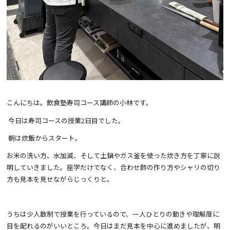
こんにちは。飲食塾寿司コース講師の小林です。
今日は寿司コースの授業2日目でした。
朝は炊飯からスタート。
お米の洗い方、水加減、そして土鍋やガス釜を使った炊き方を丁寧に説
明していきました。座学だけでなく、合わせ酢の作り方やシャリの切り
方も見本を見せながらじっくりと。
うちは少人数制で授業を行っているので、一人ひとりの動きや理解度に
目を配れるのがいいところ。今日はまだ見本を中心に進めましたが、明