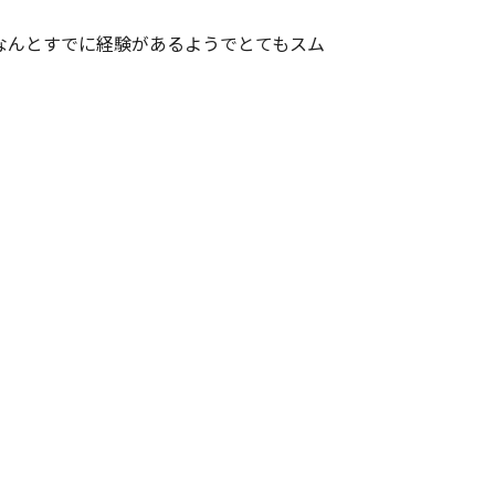
なんとすでに経験があるようでとてもスム