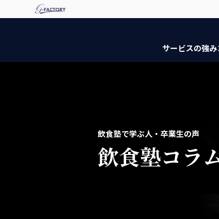
サービスの強み
飲食塾で学ぶ人・卒業生の声
飲食塾コラ