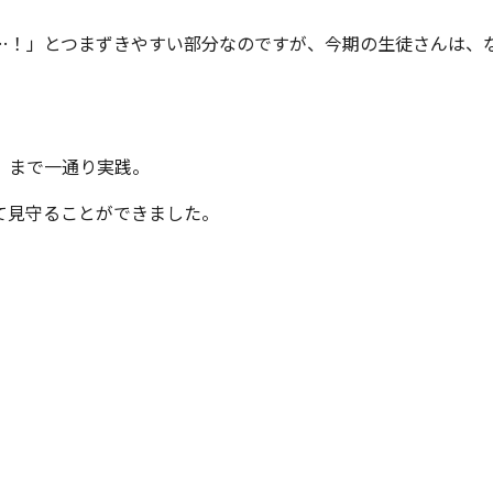
…！」とつまずきやすい部分なのですが、今期の生徒さんは、
り」まで一通り実践。
て見守ることができました。