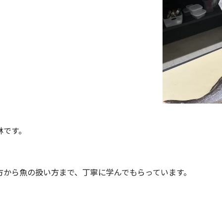
林です。
方から魚の扱い方まで、丁寧に学んでもらっています。