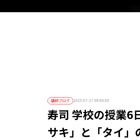
2025-07-27 08:00:00
講師ブログ
寿司 学校の授業6
サキ」と「タイ」