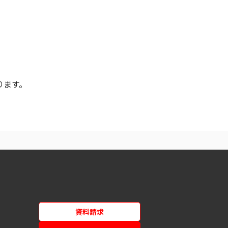
ります。
資料請求