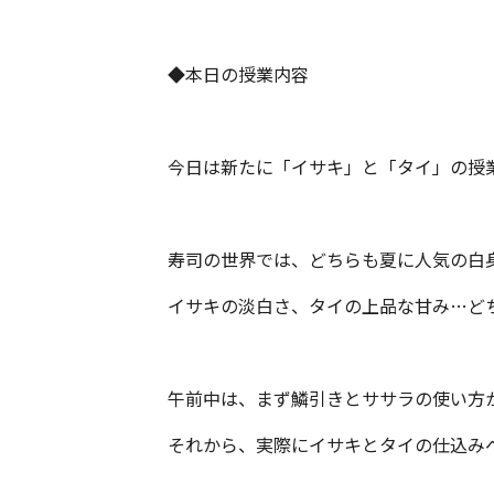
◆本日の授業内容
今日は新たに「イサキ」と「タイ」の授
寿司の世界では、どちらも夏に人気の白
イサキの淡白さ、タイの上品な甘み…ど
午前中は、まず鱗引きとササラの使い方
それから、実際にイサキとタイの仕込み