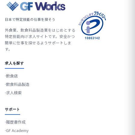
日本で特定技能の仕事を探そう
外食業、飲食料品製造業をはじめとする
特定技能向け求人サイトです。安全かつ
簡単に仕事を探せるようサポートしま
す。
求人を探す
飲食店
飲食料品製造
求人検索
サポート
履歴書作成
GF Academy