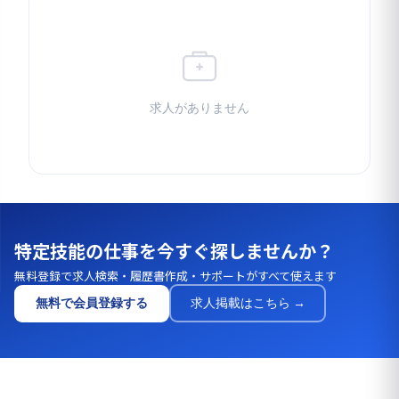
求人がありません
特定技能の仕事を今すぐ探しませんか？
無料登録で求人検索・履歴書作成・サポートがすべて使えます
無料で会員登録する
求人掲載はこちら →