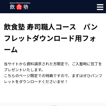
☰
飲食塾 寿司職人コース パン
フレットダウンロード用フォ
ーム
当サイトから資料請求された方限定で、ご入塾時に包丁を
プレゼントいたします。
こちらのページ限定での特典ですので、まずはぜひパンフ
レットをダウンロードくださいませ！