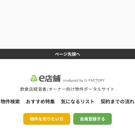
ページ先頭へ
飲食店経営者/オーナー向け物件ポータルサイト
物件検索
おすすめ特集
気になるリスト
契約までの流れ
物件を売りたい方
会員登録する