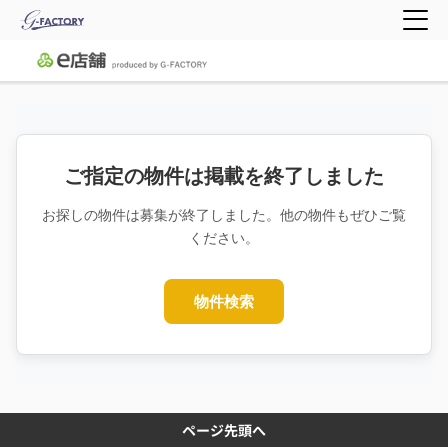
ご指定の物件は掲載を終了しました
お探しの物件は募集が終了しました。他の物件もぜひご覧
ください。
物件検索
ページ先頭へ