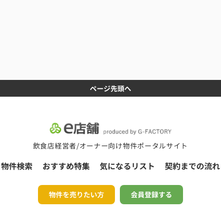
ページ先頭へ
飲食店経営者/オーナー向け物件ポータルサイト
物件検索
おすすめ特集
気になるリスト
契約までの流れ
物件を売りたい方
会員登録する