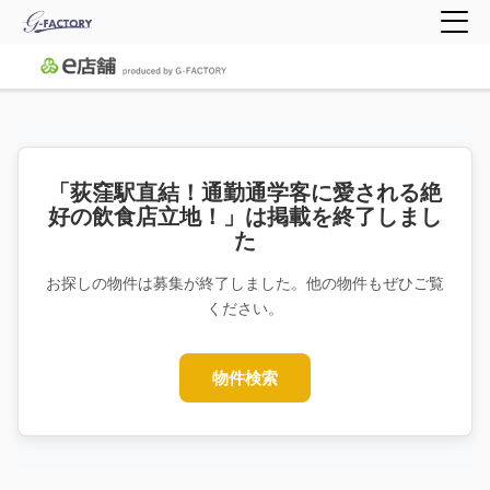
「荻窪駅直結！通勤通学客に愛される絶
好の飲食店立地！」は掲載を終了しまし
た
お探しの物件は募集が終了しました。他の物件もぜひご覧
ください。
物件検索