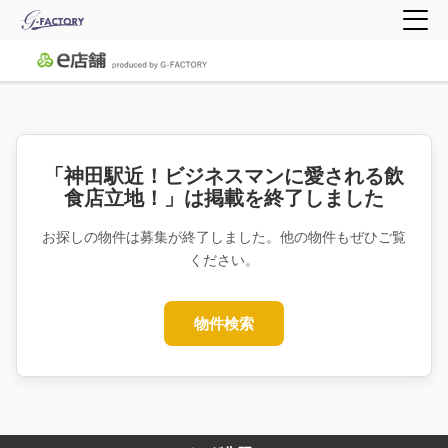
「神田駅近！ビジネスマンに愛される飲
食店立地！」は掲載を終了しました
お探しの物件は募集が終了しました。他の物件もぜひご覧
ください。
物件検索