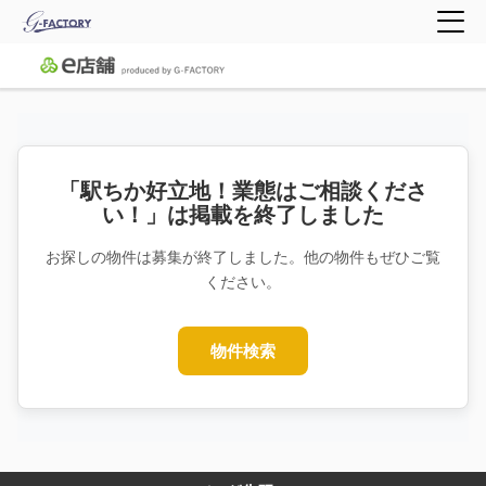
「駅ちか好立地！業態はご相談くださ
い！」は掲載を終了しました
お探しの物件は募集が終了しました。他の物件もぜひご覧
ください。
物件検索