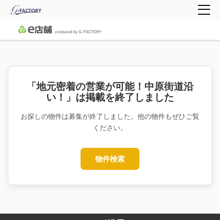
「地元密着の営業が可能！中原街道沿
い！」は掲載を終了しました
お探しの物件は募集が終了しました。他の物件もぜひご覧
ください。
物件検索