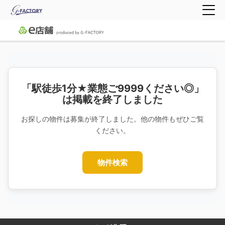
「駅徒歩1分★業態ご9999ください◎」
は掲載を終了しました
お探しの物件は募集が終了しました。他の物件もぜひご覧
ください。
物件検索