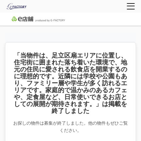
「当物件は、足立区扇エリアに位置し、
住宅街に囲まれた落ち着いた環境で、地
元の住民に愛される飲食店を開業するの
に理想的です。近隣には学校や公園もあ
り、ファミリー層や学生が多く訪れるエ
リアです。家庭的で温かみのあるカフェ
や、定食屋など、日常使いできるお店と
しての展開が期待されます。」は掲載を
終了しました
お探しの物件は募集が終了しました。他の物件もぜひご覧
ください。