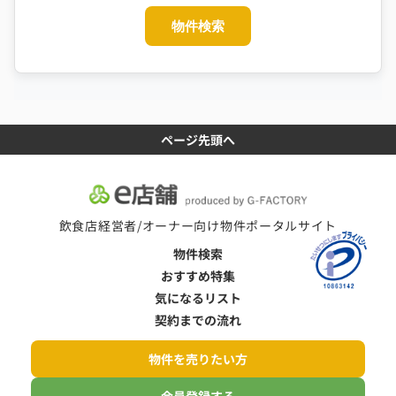
物件検索
ページ先頭へ
飲食店経営者/オーナー向け物件ポータルサイト
物件検索
おすすめ特集
気になるリスト
契約までの流れ
物件を売りたい方