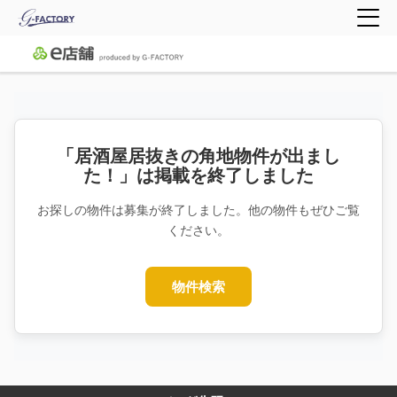
「居酒屋居抜きの角地物件が出まし
た！」は掲載を終了しました
お探しの物件は募集が終了しました。他の物件もぜひご覧
ください。
物件検索