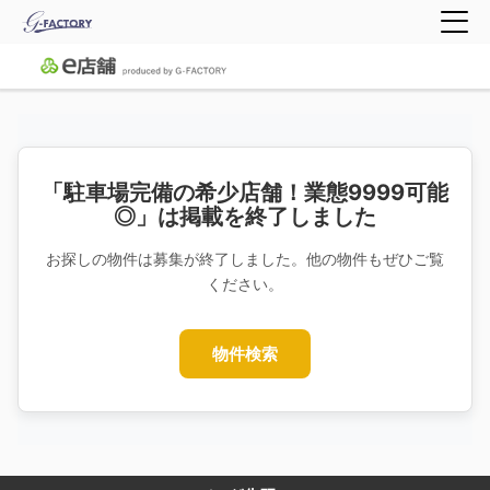
「駐車場完備の希少店舗！業態9999可能
◎」は掲載を終了しました
お探しの物件は募集が終了しました。他の物件もぜひご覧
ください。
物件検索