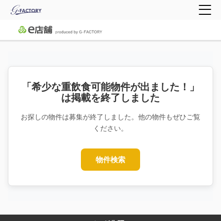
「希少な重飲食可能物件が出ました！」
は掲載を終了しました
お探しの物件は募集が終了しました。他の物件もぜひご覧
ください。
物件検索