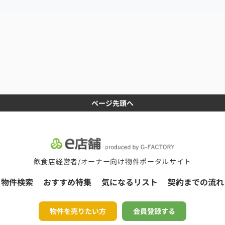
ページ先頭へ
飲食店経営者/オーナー向け物件ポータルサイト
物件検索
おすすめ特集
気になるリスト
契約までの流れ
物件を売りたい方
会員登録する