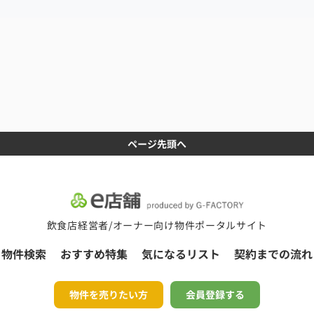
ページ先頭へ
飲食店経営者/オーナー向け物件ポータルサイト
物件検索
おすすめ特集
気になるリスト
契約までの流れ
物件を売りたい方
会員登録する