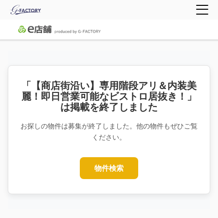
「【商店街沿い】専用階段アリ＆内装美
麗！即日営業可能なビストロ居抜き！」
は掲載を終了しました
お探しの物件は募集が終了しました。他の物件もぜひご覧
ください。
物件検索