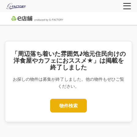
「周辺落ち着いた雰囲気♪地元住民向けの
洋食屋やカフェにおススメ★」は掲載を
終了しました
お探しの物件は募集が終了しました。他の物件もぜひご覧
ください。
物件検索