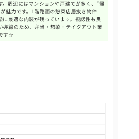
す。周辺にはマンションや戸建てが多く、“帰
地が魅力です。1階路面の惣菜店居抜き物件
態に最適な内装が残っています。視認性も良
い導線のため、弁当・惣菜・テイクアウト業
です☆