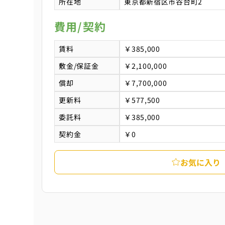
所在地
東京都新宿区市谷台町2
費用/契約
賃料
￥385,000
敷金/保証金
￥2,100,000
償却
￥7,700,000
更新料
￥577,500
委託料
￥385,000
契約金
￥0
お気に入り