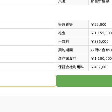
交通
都営新宿線
管理費等
￥22,000
礼金
￥1,155,000
手数料
￥385,000
契約期間
お問い合せ(
造作譲渡料
￥1,100,000
保証会社利用料
￥407,000