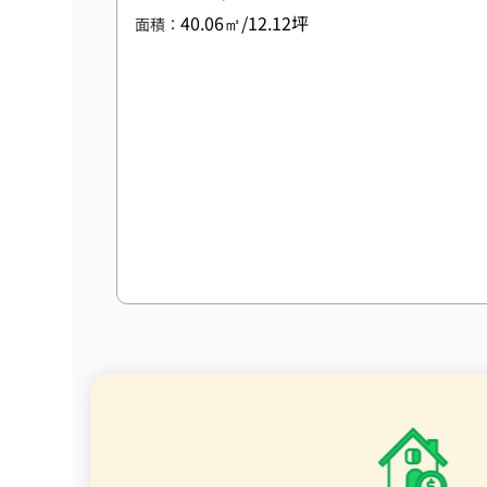
40.06㎡/12.12坪
面積：