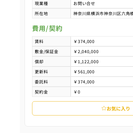
現業種
お問い合せ
所在地
神奈川県横浜市神奈川区六角橋
費用/契約
賃料
￥374,000
敷金/保証金
￥2,040,000
償却
￥1,122,000
更新料
￥561,000
委託料
￥374,000
契約金
￥0
お気に入り