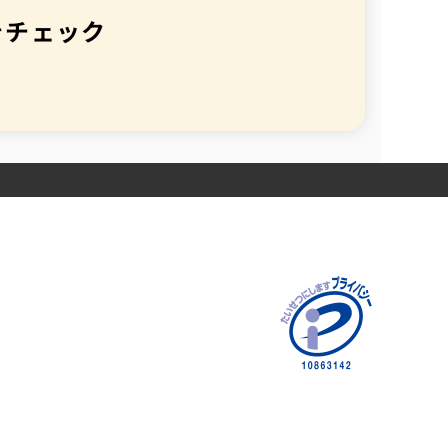
をチェック