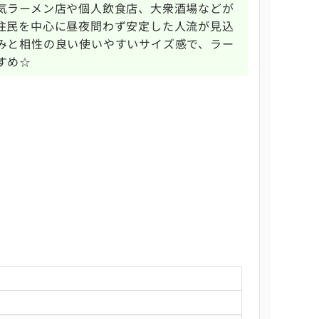
気ラーメン店や個人飲食店、大衆酒場などが
住民を中心に昼夜問わず安定した人流が見込
みと相性の良い使いやすいサイズ感で、ラー
すめ☆