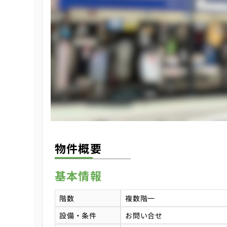
物件概要
基本情報
階数
複数階一
設備・条件
お問い合せ