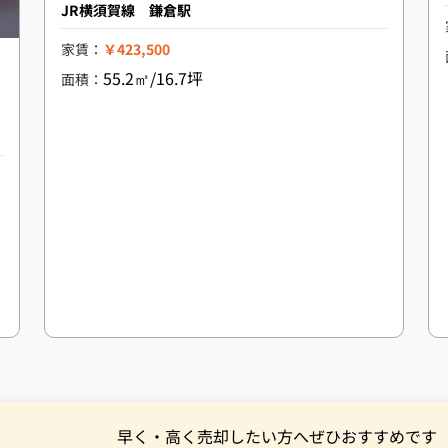
JR横須賀線 鎌倉駅
家賃：
￥423,500
55.2㎡/16.7坪
面積：
早く・高く売却したい方へぜひおすすめです