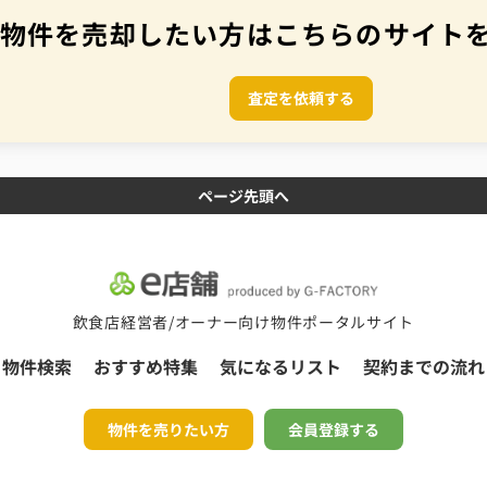
物件を売却したい方はこちらのサイト
査定を依頼する
ページ先頭へ
飲食店経営者/オーナー向け物件ポータルサイト
物件検索
おすすめ特集
気になるリスト
契約までの流れ
物件を売りたい方
会員登録する