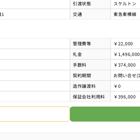
引渡状態
スケルトン
1
交通
東急東横線
管理費等
￥22,000
礼金
￥1,496,000
手数料
￥374,000
契約期間
お問い合せ(
造作譲渡料
￥0
保証会社利用料
￥396,000