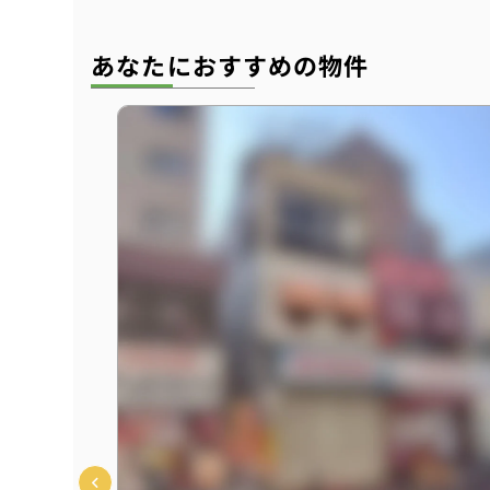
あなたにおすすめの物件