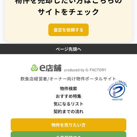
サイトをチェック
査定を依頼する
ページ先頭へ
飲食店経営者/オーナー向け物件ポータルサイト
物件検索
おすすめ特集
気になるリスト
契約までの流れ
物件を売りたい方