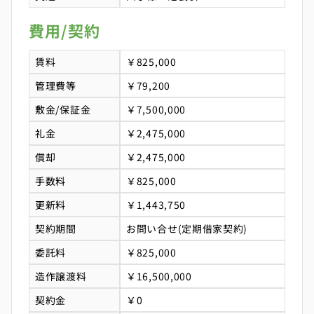
費用/契約
賃料
￥825,000
管理費等
￥79,200
敷金/保証金
￥7,500,000
礼金
￥2,475,000
償却
￥2,475,000
手数料
￥825,000
更新料
￥1,443,750
契約期間
お問い合せ(定期借家契約)
委託料
￥825,000
造作譲渡料
￥16,500,000
契約金
￥0