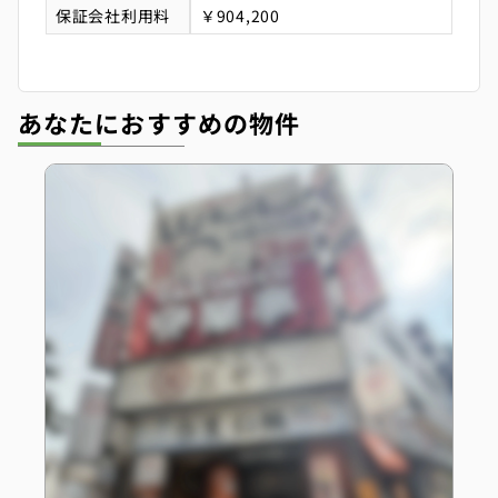
保証会社利用料
￥904,200
あなたにおすすめの物件