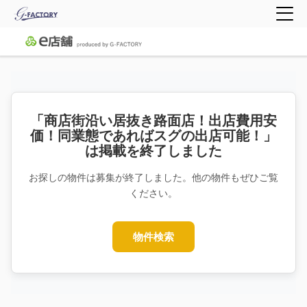
「商店街沿い居抜き路面店！出店費用安
価！同業態であればスグの出店可能！」
は掲載を終了しました
お探しの物件は募集が終了しました。他の物件もぜひご覧
ください。
物件検索