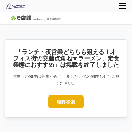
「ランチ・夜営業どちらも狙える！オ
フィス街の交差点角地☆ラーメン、定食
業態におすすめ」は掲載を終了しました
お探しの物件は募集が終了しました。他の物件もぜひご覧
ください。
物件検索