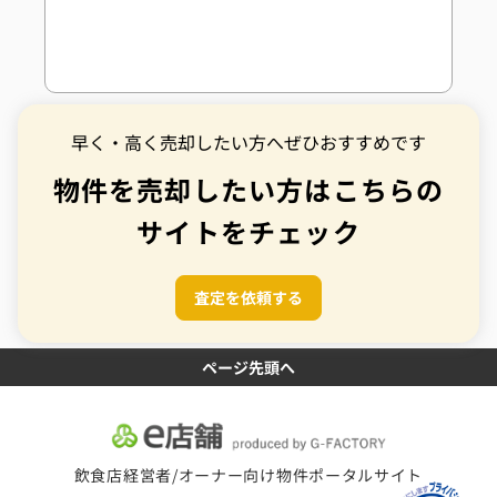
早く・高く売却したい方へぜひおすすめです
物件を売却したい方はこちらの
サイトをチェック
査定を依頼する
ページ先頭へ
飲食店経営者/オーナー向け物件ポータルサイト