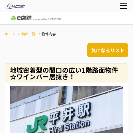
ホーム
物件一覧
物件内容
気になるリスト
地域密着型の間口の広い1階路面物件
☆ワインバー居抜き！