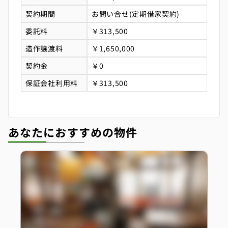
契約期間
お問い合せ(定期借家契約)
委託料
￥313,500
造作譲渡料
￥1,650,000
契約金
￥0
保証会社利用料
￥313,500
あなたにおすすめの物件