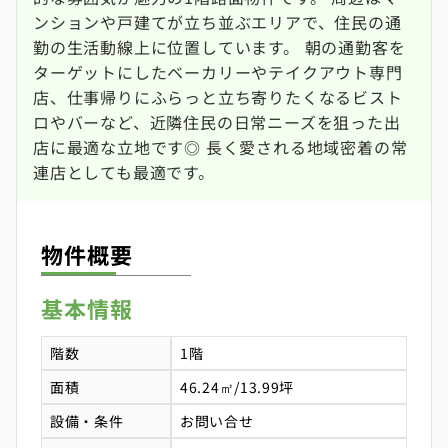
ンションや戸建てが立ち並ぶエリアで、住民の通
勤の生活動線上に位置しています。 朝の通勤客を
ターゲットにしたベーカリーやテイクアウト専門
店、仕事帰りにふらっと立ち寄りたくなるビスト
ロやバーなど、近隣住民の日常ニーズを狙った出
店に最適な立地です◎ 長く愛される地域密着の常
連店としても最適です。
物件概要
基本情報
階数
1階
面積
46.24㎡/13.99坪
設備・条件
お問い合せ