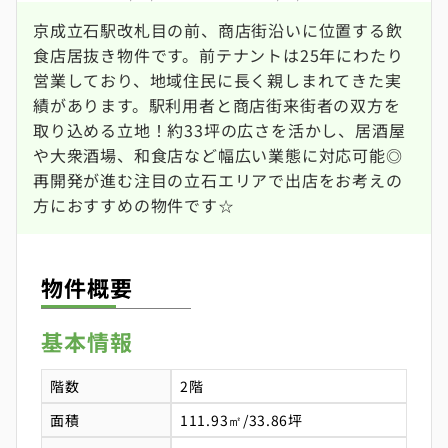
京成立石駅改札目の前、商店街沿いに位置する飲
食店居抜き物件です。前テナントは25年にわたり
営業しており、地域住民に長く親しまれてきた実
績があります。駅利用者と商店街来街者の双方を
取り込める立地！約33坪の広さを活かし、居酒屋
や大衆酒場、和食店など幅広い業態に対応可能◎
再開発が進む注目の立石エリアで出店をお考えの
方におすすめの物件です☆
物件概要
基本情報
階数
2階
面積
111.93㎡/33.86坪