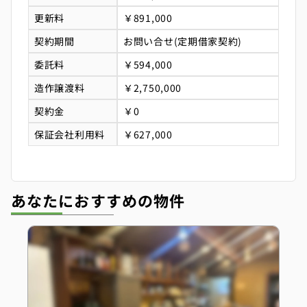
更新料
￥891,000
契約期間
お問い合せ(定期借家契約)
委託料
￥594,000
造作譲渡料
￥2,750,000
契約金
￥0
保証会社利用料
￥627,000
あなたにおすすめの物件