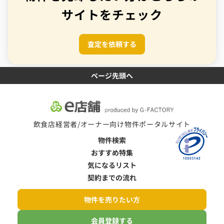
サイトをチェック
査定を依頼する
ページ先頭へ
飲食店経営者/オーナー向け物件ポータルサイト
物件検索
おすすめ特集
気になるリスト
契約までの流れ
物件を売りたい方
会員登録する