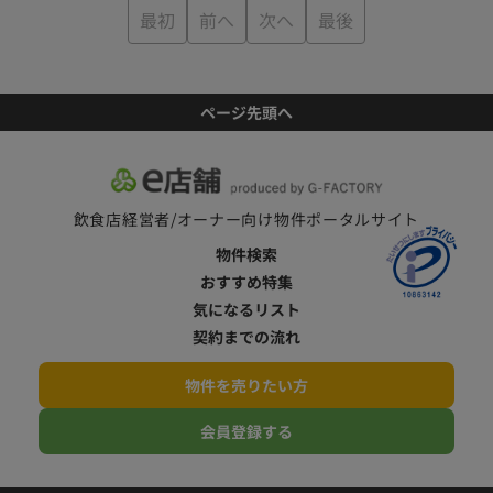
最初
前へ
次へ
最後
ページ先頭へ
飲食店経営者/オーナー向け物件ポータルサイト
物件検索
おすすめ特集
気になるリスト
契約までの流れ
物件を売りたい方
会員登録する