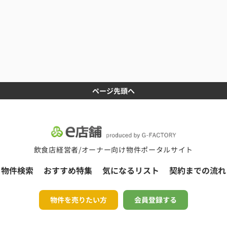
ページ先頭へ
飲食店経営者/オーナー向け物件ポータルサイト
物件検索
おすすめ特集
気になるリスト
契約までの流れ
物件を売りたい方
会員登録する