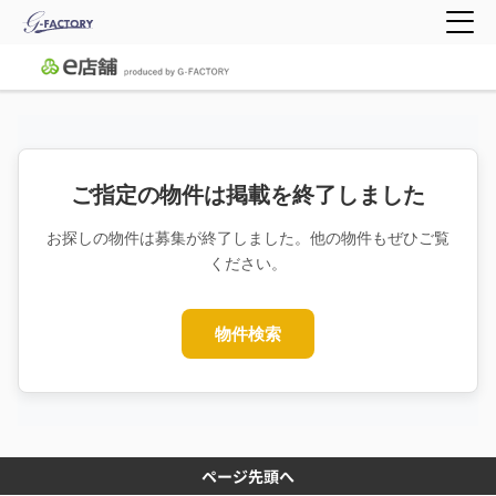
ご指定の物件は掲載を終了しました
お探しの物件は募集が終了しました。他の物件もぜひご覧
ください。
物件検索
ページ先頭へ