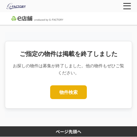
ご指定の物件は掲載を終了しました
お探しの物件は募集が終了しました。他の物件もぜひご覧
ください。
物件検索
ページ先頭へ