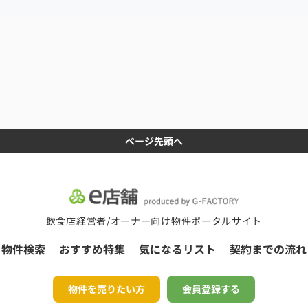
ページ先頭へ
飲食店経営者/オーナー向け物件ポータルサイト
物件検索
おすすめ特集
気になるリスト
契約までの流れ
物件を売りたい方
会員登録する