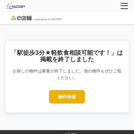
「駅徒歩3分★軽飲食相談可能です！」は
掲載を終了しました
お探しの物件は募集が終了しました。他の物件もぜひご覧
ください。
物件検索