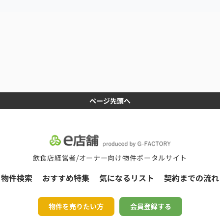
ページ先頭へ
飲食店経営者/オーナー向け物件ポータルサイト
物件検索
おすすめ特集
気になるリスト
契約までの流れ
物件を売りたい方
会員登録する