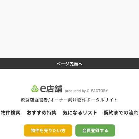
ページ先頭へ
飲食店経営者/オーナー向け物件ポータルサイト
物件検索
おすすめ特集
気になるリスト
契約までの流れ
物件を売りたい方
会員登録する