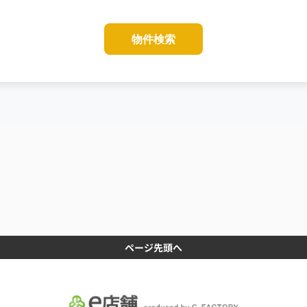
物件検索
ページ先頭へ