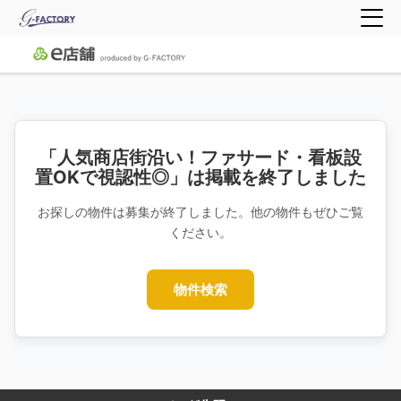
「人気商店街沿い！ファサード・看板設
置OKで視認性◎」は掲載を終了しました
お探しの物件は募集が終了しました。他の物件もぜひご覧
ください。
物件検索