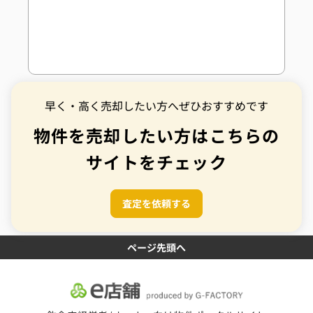
早く・高く売却したい方へぜひおすすめです
物件を売却したい方はこちらの
サイトをチェック
査定を依頼する
ページ先頭へ