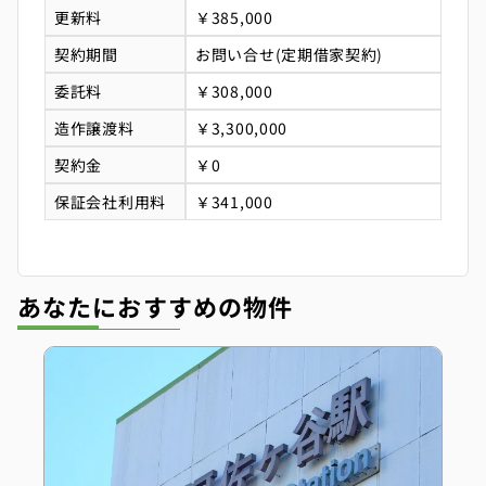
更新料
￥385,000
契約期間
お問い合せ(定期借家契約)
委託料
￥308,000
造作譲渡料
￥3,300,000
契約金
￥0
保証会社利用料
￥341,000
あなたにおすすめの物件